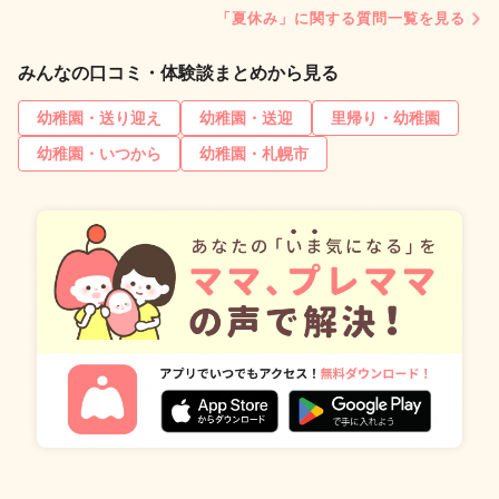
「夏休み」に関する質問一覧を見る
みんなの口コミ・体験談まとめから見る
幼稚園・送り迎え
幼稚園・送迎
里帰り・幼稚園
幼稚園・いつから
幼稚園・札幌市