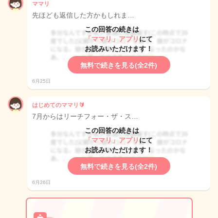
ママリ
先ほども返信した方かもしれま…
この回答の続きは
「ママリ」アプリ
にて
お読みいただけます！
無料で続きを見る(全2件)
6月25日
はじめてのママリ🔰
7月からはリーチフォー・ザ・ス…
この回答の続きは
「ママリ」アプリ
にて
お読みいただけます！
無料で続きを見る(全2件)
6月26日