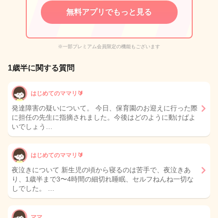
無料アプリでもっと見る
※一部プレミアム会員限定の機能もございます
1歳半に関する質問
はじめてのママリ🔰
発達障害の疑いについて。 今日、保育園のお迎えに行った際
に担任の先生に指摘されました。今後はどのように動けばよ
いでしょう…
はじめてのママリ🔰
夜泣きについて 新生児の頃から寝るのは苦手で、夜泣きあ
り、1歳半まで3〜4時間の細切れ睡眠、セルフねんね一切な
しでした。 …
ママ