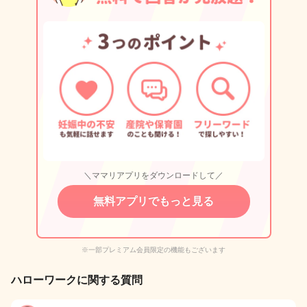
＼ママリアプリをダウンロードして／
無料アプリでもっと見る
※一部プレミアム会員限定の機能もございます
ハローワークに関する質問