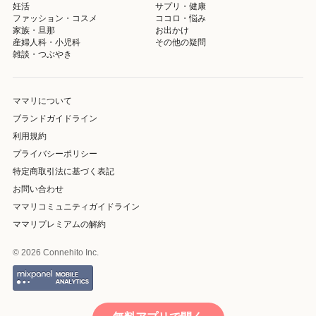
妊活
サプリ・健康
ファッション・コスメ
ココロ・悩み
家族・旦那
お出かけ
産婦人科・小児科
その他の疑問
雑談・つぶやき
ママリについて
ブランドガイドライン
利用規約
プライバシーポリシー
特定商取引法に基づく表記
お問い合わせ
ママリコミュニティガイドライン
ママリプレミアムの解約
© 2026 Connehito Inc.