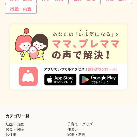
出産・両親
カテゴリ一覧
妊娠・出産
子育て・グッズ
お金・保険
住まい
お仕事
家事・料理