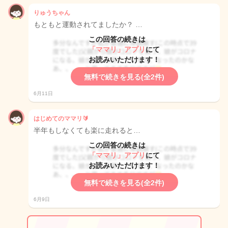
りゅうちゃん
もともと運動されてましたか？ …
この回答の続きは
「ママリ」アプリ
にて
お読みいただけます！
無料で続きを見る(全2件)
6月11日
はじめてのママリ🔰
半年もしなくても楽に走れると…
この回答の続きは
「ママリ」アプリ
にて
お読みいただけます！
無料で続きを見る(全2件)
6月9日