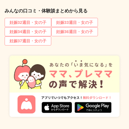
みんなの口コミ・体験談まとめから見る
妊娠32週目・女の子
妊娠33週目・女の子
妊娠34週目・女の子
妊娠36週目・女の子
妊娠37週目・女の子