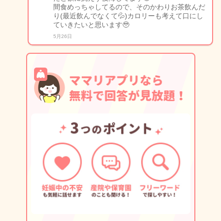
間食めっちゃしてるので、そのかわりお茶飲んだ
り(最近飲んでなくて💦)カロリーも考えて口にし
ていきたいと思います🥹
5月26日