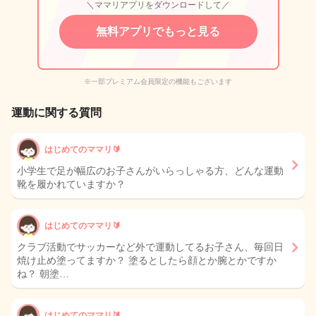
＼ママリアプリをダウンロードして／
無料アプリでもっと見る
※一部プレミアム会員限定の機能もございます
運動に関する質問
はじめてのママリ🔰
小学生で足が幅広のお子さんがいらっしゃる方、どんな運動
靴を履かれていますか？
はじめてのママリ🔰
クラブ活動でサッカーなど外で運動してるお子さん、毎回日
焼け止め塗ってますか？ 塗るとしたら顔とか腕とかですか
ね？ 朝塗…
はじめてのママリ🔰