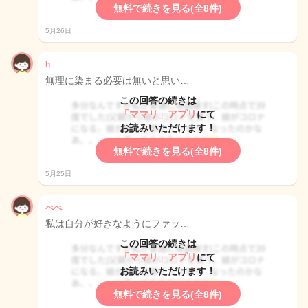
無料で続きを見る(全8件)
5月26日
h
無理に染まる必要は無いと思い…
この回答の続きは
「ママリ」アプリ
にて
お読みいただけます！
無料で続きを見る(全8件)
5月25日
べべ
私は自分が好きなようにファッ…
この回答の続きは
「ママリ」アプリ
にて
お読みいただけます！
無料で続きを見る(全8件)