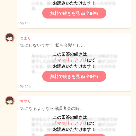
お読みいただけます！
無料で続きを見る(全8件)
5月26日
ままり
気にしないです！ 私も金髪だし…
この回答の続きは
「ママリ」アプリ
にて
お読みいただけます！
無料で続きを見る(全8件)
5月26日
ママリ
気になるようなら保護者会の時…
この回答の続きは
「ママリ」アプリ
にて
お読みいただけます！