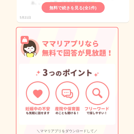
無料で続きを見る(全1件)
5月21日
＼ママリアプリをダウンロードして／