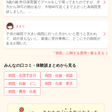
3歳の娘 昨日保育園でプールをして帰ってきたのですが、夕
方から38℃の熱があり、今朝40℃近くまで上がった為病院受
診しました。 …
ままり
子供の病院で大きい病院に行った方がいいと思うと言われ
て、紹介状もないし、最後に受付事務に、どこにその病院が
あるか聞いた…
「病院」に関する質問一覧を見る
みんなの口コミ・体験談まとめから見る
病院・生理予定日
病院・妊娠・相談
病院・妊娠・どこ
病院・出産・東京
病院・費用・出産