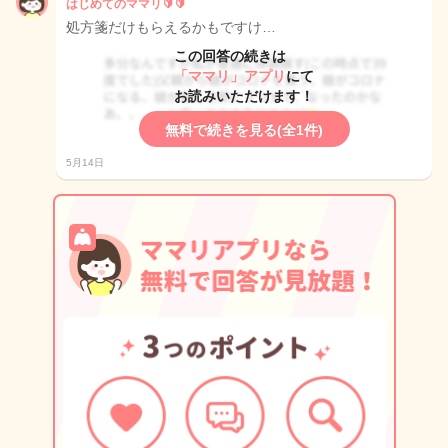
はじめてのママリ🔰🔰
処方箋だけもらえるかもですけ…
この回答の続きは
「ママリ」アプリ
にて
お読みいただけます！
無料で続きを見る(全1件)
5月14日