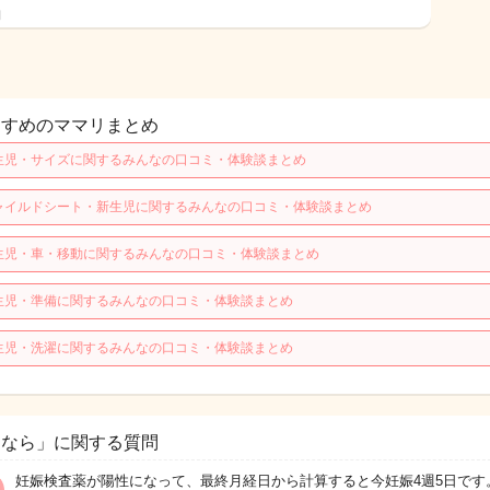
日
すすめのママリまとめ
生児・サイズに関するみんなの口コミ・体験談まとめ
ャイルドシート・新生児に関するみんなの口コミ・体験談まとめ
生児・車・移動に関するみんなの口コミ・体験談まとめ
生児・準備に関するみんなの口コミ・体験談まとめ
生児・洗濯に関するみんなの口コミ・体験談まとめ
おなら」に関する質問
妊娠検査薬が陽性になって、最終月経日から計算すると今妊娠4週5日です