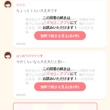
りりり
ちょっとくらい大丈夫です
この回答の続きは
「ママリ」アプリ
にて
お読みいただけます！
無料で続きを見る(全2件)
5月10日
はじめてのママリ🔰
そのくらいなら大丈夫だと思い…
この回答の続きは
「ママリ」アプリ
にて
お読みいただけます！
無料で続きを見る(全2件)
5月10日