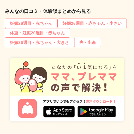
みんなの口コミ・体験談まとめから見る
妊娠26週目・赤ちゃん
妊娠26週目・赤ちゃん・小さい
体重・妊娠26週目・赤ちゃん
妊娠26週目・赤ちゃん・大きさ
夫・出産