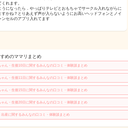
てくれます。
ようになったら．やっぱりテレビとおもちゃでサークル入れながらに
ますかね？とりあえず声が入らないようにお高いヘッドフォンとノイ
ャンセルのアプリ入れてます
すすめのママリまとめ
ちゃん・生後10日に関するみんなの口コミ・体験談まとめ
ちゃん・生後11日に関するみんなの口コミ・体験談まとめ
ちゃん・生後15日に関するみんなの口コミ・体験談まとめ
ちゃん・生後20日に関するみんなの口コミ・体験談まとめ
・出産に関するみんなの口コミ・体験談まとめ