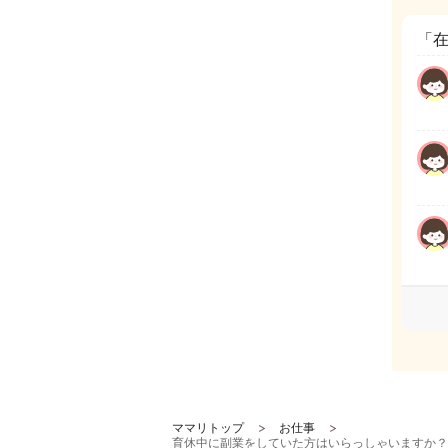
「
ママリトップ
お仕事
育休中に副業をしていた方はいらっしゃいますか？