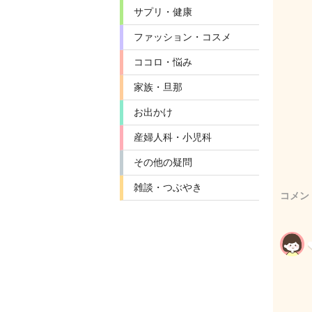
サプリ・健康
ファッション・コスメ
ココロ・悩み
家族・旦那
お出かけ
産婦人科・小児科
その他の疑問
雑談・つぶやき
コメン