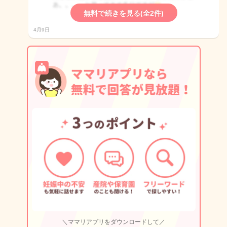
無料で続きを見る(全2件)
4月9日
＼ママリアプリをダウンロードして／