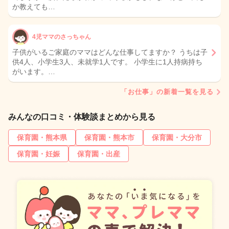
か教えても…
4児ママのさっちゃん
子供がいるご家庭のママはどんな仕事してますか？ うちは子
供4人、小学生3人、未就学1人です。 小学生に1人持病持ち
がいます。…
「お仕事」の新着一覧を見る
みんなの口コミ・体験談まとめから見る
保育園・熊本県
保育園・熊本市
保育園・大分市
保育園・妊娠
保育園・出産