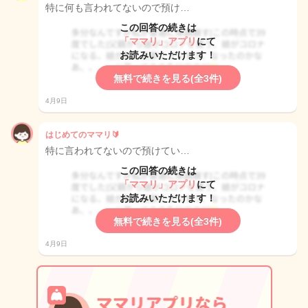
特に何も言われてないので預け…
この回答の続きは
「ママリ」アプリ
にて
お読みいただけます！
無料で続きを見る(全3件)
4月9日
はじめてのママリ🔰
特に言われてないので預けてい…
この回答の続きは
「ママリ」アプリ
にて
お読みいただけます！
無料で続きを見る(全3件)
4月9日