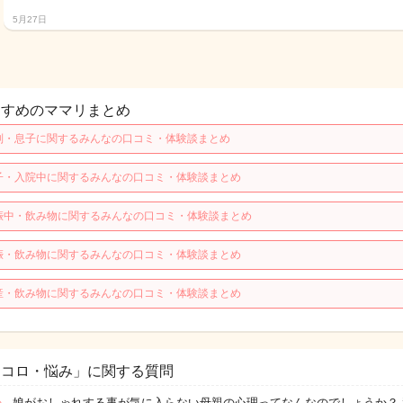
5月27日
すすめのママリまとめ
別・息子に関するみんなの口コミ・体験談まとめ
子・入院中に関するみんなの口コミ・体験談まとめ
娠中・飲み物に関するみんなの口コミ・体験談まとめ
娠・飲み物に関するみんなの口コミ・体験談まとめ
産・飲み物に関するみんなの口コミ・体験談まとめ
ココロ・悩み」に関する質問
娘がおしゃれする事が気に入らない母親の心理ってなんなのでしょうか？ 