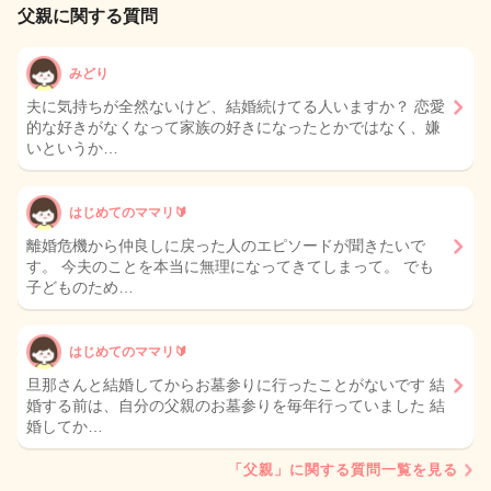
父親に関する質問
みどり
夫に気持ちが全然ないけど、結婚続けてる人いますか？ 恋愛
的な好きがなくなって家族の好きになったとかではなく、嫌
いというか…
はじめてのママリ🔰
離婚危機から仲良しに戻った人のエピソードが聞きたいで
す。 今夫のことを本当に無理になってきてしまって。 でも
子どものため…
はじめてのママリ🔰
旦那さんと結婚してからお墓参りに行ったことがないです 結
婚する前は、自分の父親のお墓参りを毎年行っていました 結
婚してか…
「父親」に関する質問一覧を見る