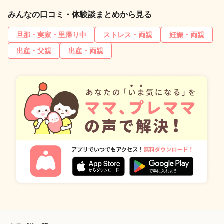
みんなの口コミ・体験談まとめから見る
旦那・実家・里帰り中
ストレス・両親
妊娠・両親
出産・父親
出産・両親