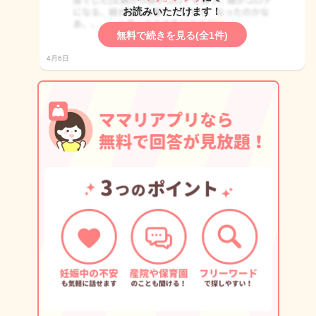
お読みいただけます！
無料で続きを見る(全1件)
4月6日