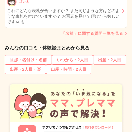
ゴン太
これにどんな表札が合いますか？ また同じような方はどのよ
うな表札を付けていますか？ お写真を見せて頂けたら嬉しい
です☺️ も…
「名前」に関する質問一覧を見る
みんなの口コミ・体験談まとめから見る
旦那・名付け・名前
いつから・2人目
出産・2人目
出産・2人目・楽
出産・時間・2人目