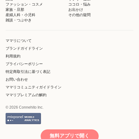
ファッション・コスメ
ココロ・悩み
家族・旦那
お出かけ
産婦人科・小児科
その他の疑問
雑談・つぶやき
ママリについて
ブランドガイドライン
利用規約
プライバシーポリシー
特定商取引法に基づく表記
お問い合わせ
ママリコミュニティガイドライン
ママリプレミアムの解約
© 2026 Connehito Inc.
無料アプリで開く