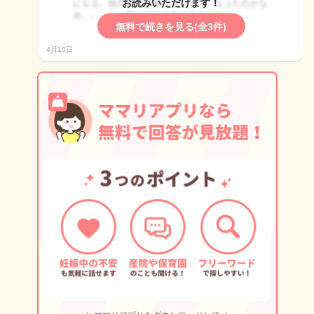
お読みいただけます！
無料で続きを見る(全3件)
4月10日