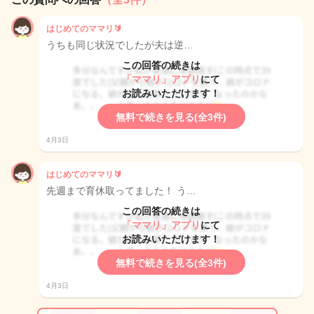
はじめてのママリ🔰
うちも同じ状況でしたが夫は逆…
この回答の続きは
「ママリ」アプリ
にて
お読みいただけます！
無料で続きを見る(全3件)
4月3日
はじめてのママリ🔰
先週まで育休取ってました！ う…
この回答の続きは
「ママリ」アプリ
にて
お読みいただけます！
無料で続きを見る(全3件)
4月3日