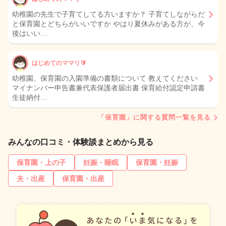
幼稚園の先生で子育てしてる方いますか？ 子育てしながらだ
と保育園とどちらがいいですか やはり夏休みがある方が、今
後はいい…
はじめてのママリ🔰
幼稚園、保育園の入園準備の書類について 教えてください
マイナンバー申告書兼代表保護者届出書 保育給付認定申請書
生徒納付…
「保育園」に関する質問一覧を見る
みんなの口コミ・体験談まとめから見る
保育園・上の子
妊娠・睡眠
保育園・妊娠
夫・出産
保育園・出産