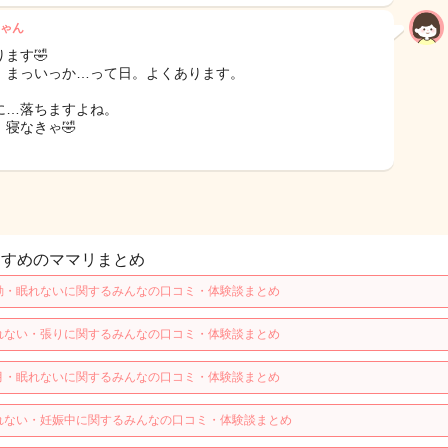
ゃん
ます🤣
！まっいっか…って日。よくあります。
に…落ちますよね。
、寝なきゃ🤣
すすめのママリまとめ
動・眠れないに関するみんなの口コミ・体験談まとめ
れない・張りに関するみんなの口コミ・体験談まとめ
月・眠れないに関するみんなの口コミ・体験談まとめ
れない・妊娠中に関するみんなの口コミ・体験談まとめ