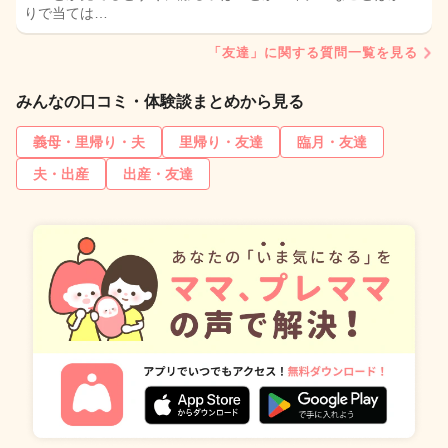
りで当ては…
「友達」に関する質問一覧を見る
みんなの口コミ・体験談まとめから見る
義母・里帰り・夫
里帰り・友達
臨月・友達
夫・出産
出産・友達