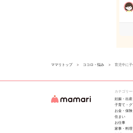
ママリトップ
ココロ・悩み
育児中に子
カテゴリー
妊娠・出産
子育て・グ
お金・保険
住まい
お仕事
家事・料理