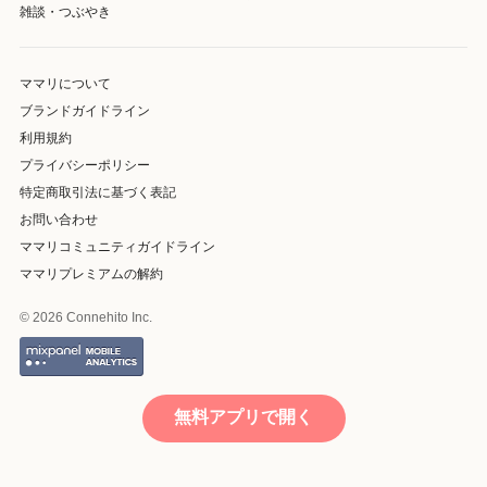
雑談・つぶやき
ママリについて
ブランドガイドライン
利用規約
プライバシーポリシー
特定商取引法に基づく表記
お問い合わせ
ママリコミュニティガイドライン
ママリプレミアムの解約
© 2026 Connehito Inc.
無料アプリで開く