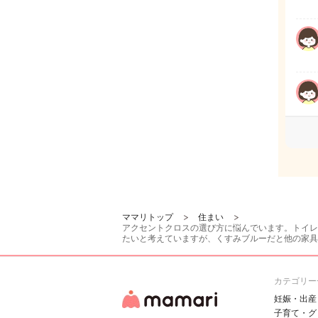
ママリトップ
住まい
アクセントクロスの選び方に悩んでいます。トイレ
たいと考えていますが、くすみブルーだと他の家具
カテゴリー
妊娠・出産
子育て・グ