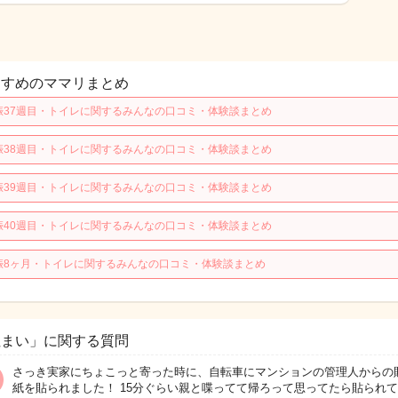
すすめのママリまとめ
娠37週目・トイレに関するみんなの口コミ・体験談まとめ
娠38週目・トイレに関するみんなの口コミ・体験談まとめ
娠39週目・トイレに関するみんなの口コミ・体験談まとめ
娠40週目・トイレに関するみんなの口コミ・体験談まとめ
娠8ヶ月・トイレに関するみんなの口コミ・体験談まとめ
住まい」に関する質問
さっき実家にちょこっと寄った時に、自転車にマンションの管理人からの
紙を貼られました！ 15分ぐらい親と喋ってて帰ろって思ってたら貼られ