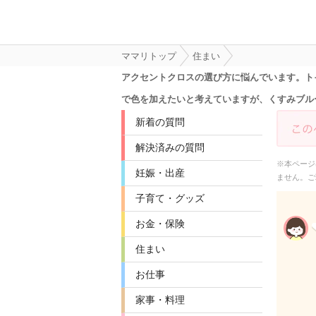
ママリトップ
住まい
アクセントクロスの選び方に悩んでいます。ト
で色を加えたいと考えていますが、くすみブル
新着の質問
解決済みの質問
※本ページ
妊娠・出産
ません。ご
子育て・グッズ
お金・保険
住まい
お仕事
家事・料理