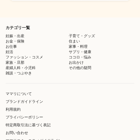
カテゴリ一覧
妊娠・出産
子育て・グッズ
お金・保険
住まい
お仕事
家事・料理
妊活
サプリ・健康
ファッション・コスメ
ココロ・悩み
家族・旦那
お出かけ
産婦人科・小児科
その他の疑問
雑談・つぶやき
ママリについて
ブランドガイドライン
利用規約
プライバシーポリシー
特定商取引法に基づく表記
お問い合わせ