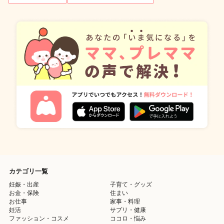
カテゴリ一覧
妊娠・出産
子育て・グッズ
お金・保険
住まい
お仕事
家事・料理
妊活
サプリ・健康
ファッション・コスメ
ココロ・悩み