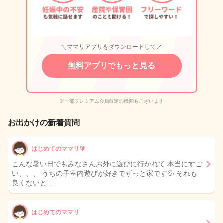
＼ママリアプリをダウンロードして／
無料アプリでもっと見る
※一部プレミアム会員限定の機能もございます
お出かけの新着質問
はじめてのママリ🔰
こんな暑い日でもみなさんお外に遊びに行かれて 本当にすご
い、、、 うちの子室内遊びが好きでずっと家です💦 それも
良くないと…
はじめてのママリ