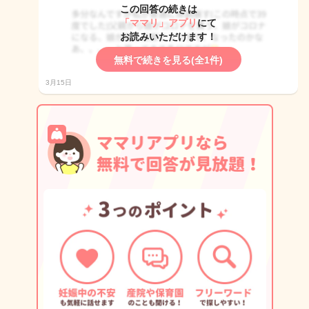
この回答の続きは
「ママリ」アプリ
にて
お読みいただけます！
無料で続きを見る(全1件)
3月15日