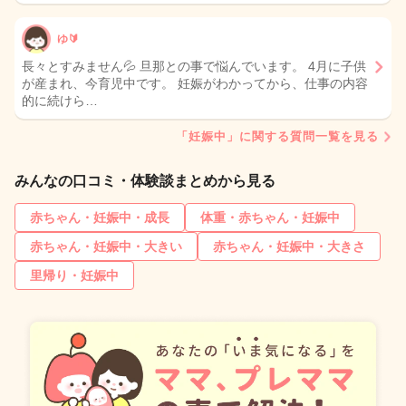
ゆ🔰
長々とすみません💦 旦那との事で悩んでいます。 4月に子供
が産まれ、今育児中です。 妊娠がわかってから、仕事の内容
的に続けら…
「妊娠中」に関する質問一覧を見る
みんなの口コミ・体験談まとめから見る
赤ちゃん・妊娠中・成長
体重・赤ちゃん・妊娠中
赤ちゃん・妊娠中・大きい
赤ちゃん・妊娠中・大きさ
里帰り・妊娠中