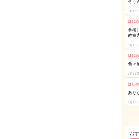
そう
3月15
はじめ
参考
教室
3月15
はじめ
色々
3月15
はじめ
あり
3月15
お