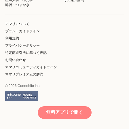
雑談・つぶやき
ママリについて
ブランドガイドライン
利用規約
プライバシーポリシー
特定商取引法に基づく表記
お問い合わせ
ママリコミュニティガイドライン
ママリプレミアムの解約
© 2026 Connehito Inc.
無料アプリで開く