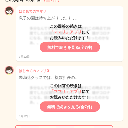
はじめてのママリ
息子の園は持ち上がりしたりし…
この回答の続きは
「ママリ」アプリ
にて
お読みいただけます！
無料で続きを見る(全7件)
3月12日
はじめてのママリ🔰
未満児クラスでは、複数担任の…
この回答の続きは
「ママリ」アプリ
にて
お読みいただけます！
無料で続きを見る(全7件)
3月12日