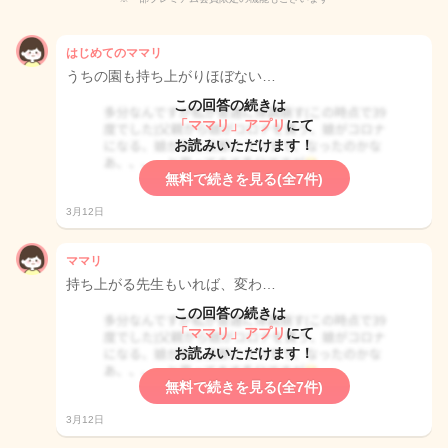
はじめてのママリ
うちの園も持ち上がりほぼない…
この回答の続きは
「ママリ」アプリ
にて
お読みいただけます！
無料で続きを見る(全7件)
3月12日
ママリ
持ち上がる先生もいれば、変わ…
この回答の続きは
「ママリ」アプリ
にて
お読みいただけます！
無料で続きを見る(全7件)
3月12日