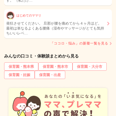
す。 （私だけ…
はじめてのママリ
発狂させてください。 旦那が腰を痛めてから４ヶ月ほど。
最初は単なるよくある腰痛（湿布やマッサージがとても気持
ちいいレベ…
「ココロ・悩み」の新着一覧を見る
みんなの口コミ・体験談まとめから見る
保育園・熊本県
保育園・熊本市
保育園・大分市
保育園・妊娠
保育園・出産