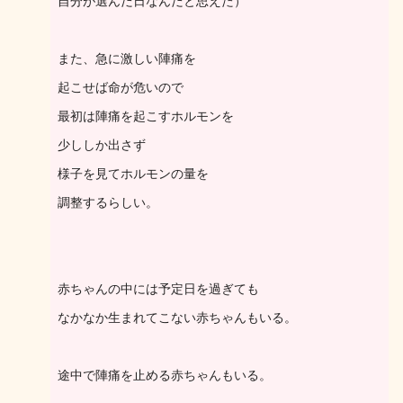
自分が選んだ日なんだと思えた）
また、急に激しい陣痛を
起こせば命が危いので
最初は陣痛を起こすホルモンを
少ししか出さず
様子を見てホルモンの量を
調整するらしい。
赤ちゃんの中には予定日を過ぎても
なかなか生まれてこない赤ちゃんもいる。
途中で陣痛を止める赤ちゃんもいる。