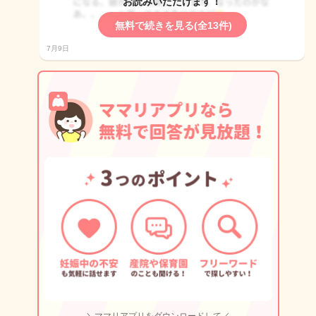
お読みいただけます！
無料で続きを見る(全13件)
7月9日