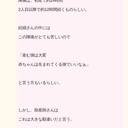
陣痛は、初産で約24時間
2人目以降で約12時間続くものらしい。
妊婦さんの中には
この陣痛がとても苦しいので
「産む側は大変
赤ちゃんは生まれてくる側でいいなぁ」
と言う方もいるらしい。
しかし、助産師さんは
これは大きな勘違いだと言う。