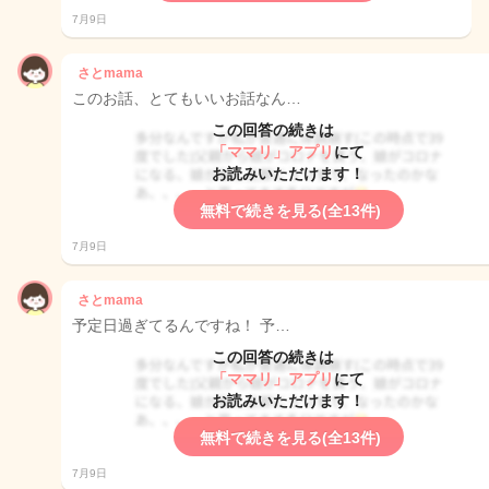
7月9日
さとmama
このお話、とてもいいお話なん…
この回答の続きは
「ママリ」アプリ
にて
お読みいただけます！
無料で続きを見る(全13件)
7月9日
さとmama
予定日過ぎてるんですね！ 予…
この回答の続きは
「ママリ」アプリ
にて
お読みいただけます！
無料で続きを見る(全13件)
7月9日