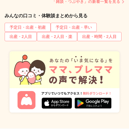
「雑談・つぶやき」の新着一覧を見る
みんなの口コミ・体験談まとめから見る
予定日・出産・初産
予定日・出産・早い
出産・2人目
出産・2人目・楽
出産・時間・2人目