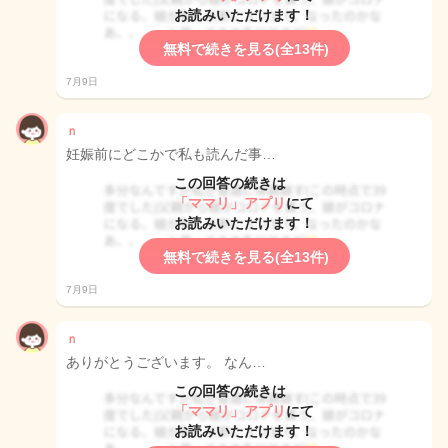
お読みいただけます！
無料で続きを見る(全13件)
7月9日
ｎ
妊娠前にどこかで私も読んだ事…
この回答の続きは
「ママリ」アプリ
にて
お読みいただけます！
無料で続きを見る(全13件)
7月9日
ｎ
ありがとうございます。 なん…
この回答の続きは
「ママリ」アプリ
にて
お読みいただけます！