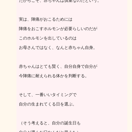
だからこそ、赤ちゃんは慎重なのだという。
実は、陣痛がおこるためには
陣痛をおこすホルモンが必要らしいのだが
このホルモンを出しているのは
お母さんではなく、なんと赤ちゃん自身。
赤ちゃんはとても賢く、自分自身で自分が
今陣痛に耐えられる体かを判断する。
そして、一番いいタイミングで
自分の生まれてくる日を選ぶ。
（そう考えると、自分の誕生日も