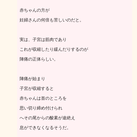
赤ちゃんの方が
妊婦さんの何倍も苦しいのだと。
実は、子宮は筋肉であり
これが収縮したり緩んだりするのが
陣痛の正体らしい。
陣痛が始まり
子宮が収縮すると
赤ちゃんは首のところを
思い切り締め付けられ
へその尾からの酸素が途絶え
息ができなくなるそうだ。