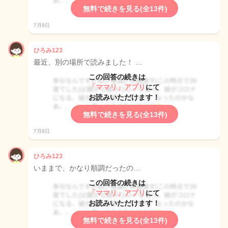
無料で続きを見る(全13件)
7月9日
ひろみ123
最近、別の場所で読みました！ …
この回答の続きは
「ママリ」アプリ
にて
お読みいただけます！
無料で続きを見る(全13件)
7月9日
ひろみ123
いままで、かなり順調だったの…
この回答の続きは
「ママリ」アプリ
にて
お読みいただけます！
無料で続きを見る(全13件)