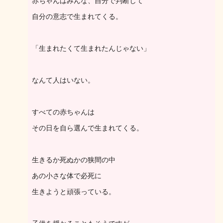
赤ちゃんはみんな、自分で判断して
自分の意志で生まれてくる。
「生まれたくて生まれたんじゃない」
なんて人はいない。
すべての赤ちゃんは
その日を自ら選んで生まれてくる。
生きるか死ぬかの狭間の中
あの小さな体で必死に
生きようと頑張っている。