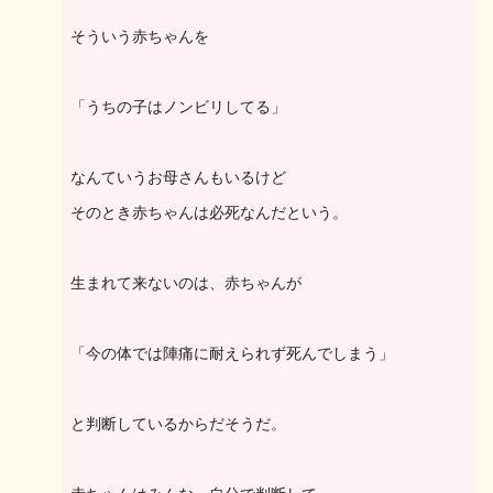
そういう赤ちゃんを
「うちの子はノンビリしてる」
なんていうお母さんもいるけど
そのとき赤ちゃんは必死なんだという。
生まれて来ないのは、赤ちゃんが
「今の体では陣痛に耐えられず死んでしまう」
と判断しているからだそうだ。