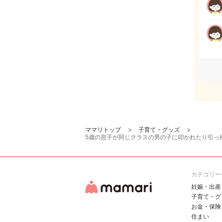
ママリトップ
子育て・グッズ
5歳の息子が同じクラスの男の子に叩かれたり引っ
カテゴリー
妊娠・出産
子育て・グ
お金・保険
住まい