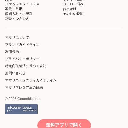
ファッション・コスメ
ココロ・悩み
家族・旦那
お出かけ
産婦人科・小児科
その他の疑問
雑談・つぶやき
ママリについて
ブランドガイドライン
利用規約
プライバシーポリシー
特定商取引法に基づく表記
お問い合わせ
ママリコミュニティガイドライン
ママリプレミアムの解約
© 2026 Connehito Inc.
無料アプリで開く