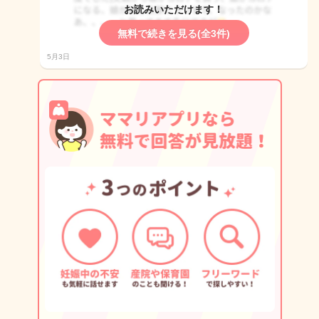
お読みいただけます！
無料で続きを見る(全3件)
5月3日