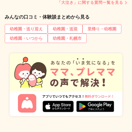
「大泣き」に関する質問一覧を見る
みんなの口コミ・体験談まとめから見る
幼稚園・送り迎え
幼稚園・送迎
里帰り・幼稚園
幼稚園・いつから
幼稚園・札幌市