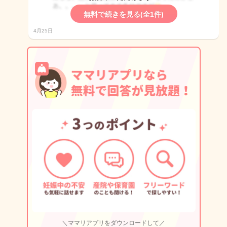
無料で続きを見る(全1件)
4月25日
＼ママリアプリをダウンロードして／