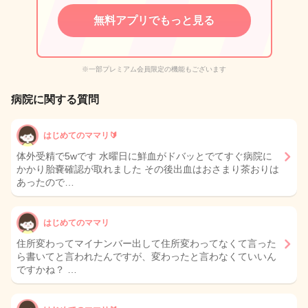
無料アプリでもっと見る
※一部プレミアム会員限定の機能もございます
病院に関する質問
はじめてのママリ🔰
体外受精で5wです 水曜日に鮮血がドバッとでてすぐ病院に
かかり胎嚢確認が取れました その後出血はおさまり茶おりは
あったので…
はじめてのママリ
住所変わってマイナンバー出して住所変わってなくて言った
ら書いてと言われたんですが、変わったと言わなくていいん
ですかね？ …