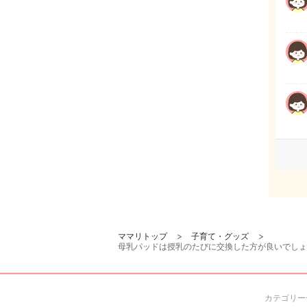
ママリトップ
子育て・グッズ
母乳パッドは授乳のたびに交換した方が良いでしょ
カテゴリー