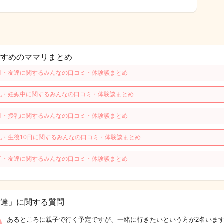
日
すすめのママリまとめ
月・友達に関するみんなの口コミ・体験談まとめ
乳・妊娠中に関するみんなの口コミ・体験談まとめ
月・授乳に関するみんなの口コミ・体験談まとめ
乳・生後10日に関するみんなの口コミ・体験談まとめ
産・友達に関するみんなの口コミ・体験談まとめ
友達」に関する質問
あるところに親子で行く予定ですが、一緒に行きたいという方が2名います