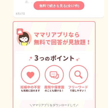
無料で続きを見る(全17件)
6月17日
＼ママリアプリをダウンロードして／