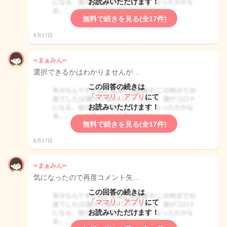
お読みいただけます！
無料で続きを見る(全17件)
6月17日
∞まぁみん∞
選択できるかはわかりませんが…
この回答の続きは
「ママリ」アプリ
にて
お読みいただけます！
無料で続きを見る(全17件)
6月17日
∞まぁみん∞
気になったので再度コメント失…
この回答の続きは
「ママリ」アプリ
にて
お読みいただけます！