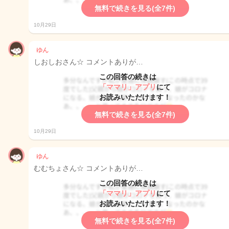
無料で続きを見る(全7件)
10月29日
ゆん
しおしおさん☆ コメントありが…
この回答の続きは
「ママリ」アプリ
にて
お読みいただけます！
無料で続きを見る(全7件)
10月29日
ゆん
むむちょさん☆ コメントありが…
この回答の続きは
「ママリ」アプリ
にて
お読みいただけます！
無料で続きを見る(全7件)