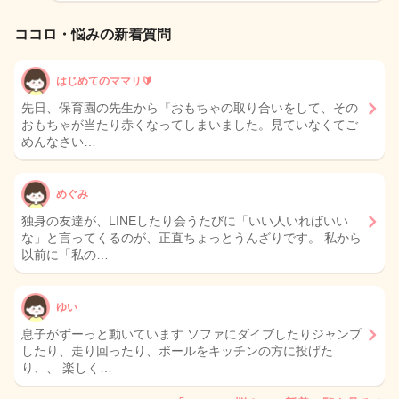
ココロ・悩みの新着質問
はじめてのママリ🔰
先日、保育園の先生から『おもちゃの取り合いをして、その
おもちゃが当たり赤くなってしまいました。見ていなくてご
めんなさい…
めぐみ
独身の友達が、LINEしたり会うたびに「いい人いればいい
な」と言ってくるのが、正直ちょっとうんざりです。 私から
以前に「私の…
ゆい
息子がずーっと動いています ソファにダイブしたりジャンプ
したり、走り回ったり、ボールをキッチンの方に投げた
り、、 楽しく…