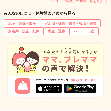
「ココロ・悩み」の新着一覧を見る
みんなの口コミ・体験談まとめから見る
流産・妊娠・出産
安定期・妊娠・報告・職場・報告
安定期・流産・妊娠
出産・退職
パート・出産