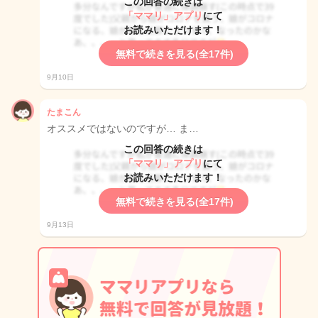
この回答の続きは
「ママリ」アプリ
にて
お読みいただけます！
無料で続きを見る(全17件)
9月10日
たまこん
オススメではないのですが… ま…
この回答の続きは
「ママリ」アプリ
にて
お読みいただけます！
無料で続きを見る(全17件)
9月13日