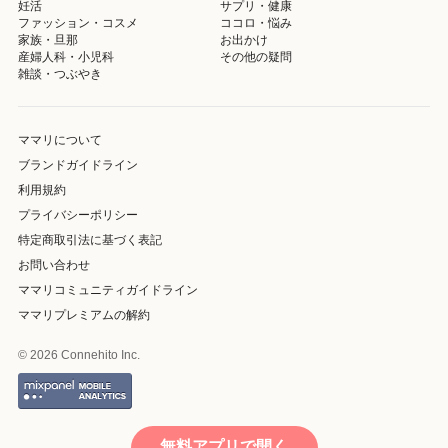
妊活
サプリ・健康
ファッション・コスメ
ココロ・悩み
家族・旦那
お出かけ
産婦人科・小児科
その他の疑問
雑談・つぶやき
ママリについて
ブランドガイドライン
利用規約
プライバシーポリシー
特定商取引法に基づく表記
お問い合わせ
ママリコミュニティガイドライン
ママリプレミアムの解約
© 2026 Connehito Inc.
無料アプリで開く