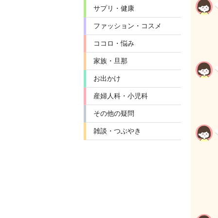
サプリ・健康
ファッション・コスメ
ココロ・悩み
家族・旦那
お出かけ
産婦人科・小児科
その他の疑問
雑談・つぶやき