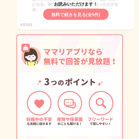
お読みいただけます！
無料で続きを見る(全5件)
6月25日