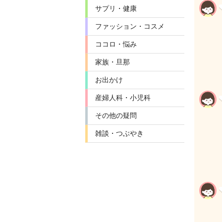
サプリ・健康
ファッション・コスメ
ココロ・悩み
家族・旦那
お出かけ
産婦人科・小児科
その他の疑問
雑談・つぶやき