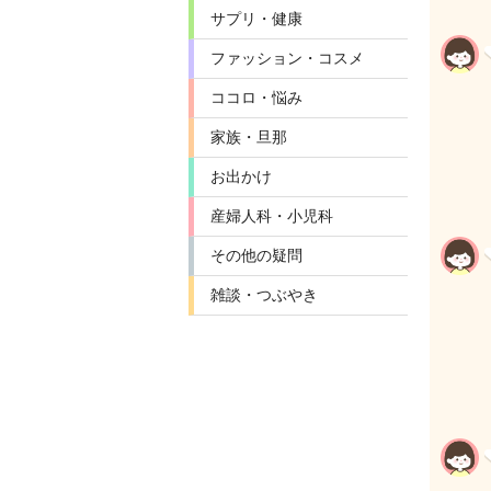
サプリ・健康
ファッション・コスメ
ココロ・悩み
家族・旦那
お出かけ
産婦人科・小児科
その他の疑問
雑談・つぶやき