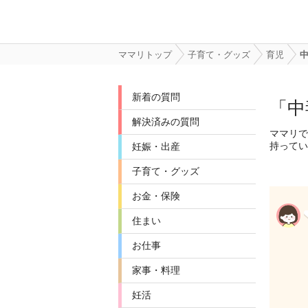
ママリトップ
子育て・グッズ
育児
新着の質問
「中
解決済みの質問
ママリで
持ってい
妊娠・出産
子育て・グッズ
お金・保険
住まい
お仕事
家事・料理
妊活