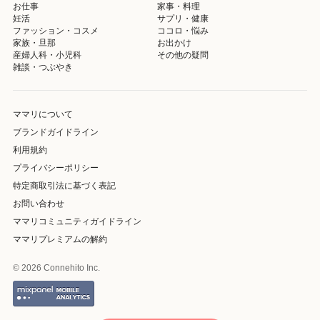
お仕事
家事・料理
妊活
サプリ・健康
ファッション・コスメ
ココロ・悩み
家族・旦那
お出かけ
産婦人科・小児科
その他の疑問
雑談・つぶやき
ママリについて
ブランドガイドライン
利用規約
プライバシーポリシー
特定商取引法に基づく表記
お問い合わせ
ママリコミュニティガイドライン
ママリプレミアムの解約
© 2026 Connehito Inc.