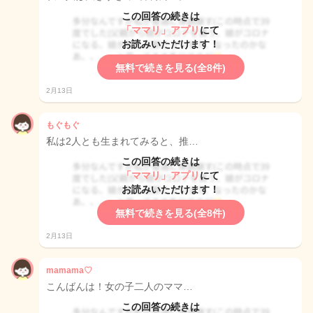
この回答の続きは
「ママリ」アプリ
にて
お読みいただけます！
無料で続きを見る(全8件)
2月13日
もぐもぐ
私は2人とも生まれてみると、推…
この回答の続きは
「ママリ」アプリ
にて
お読みいただけます！
無料で続きを見る(全8件)
2月13日
mamama♡
こんばんは！女の子二人のママ…
この回答の続きは