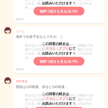
お読みいただけます！
無料で続きを見る(全7件)
9月7日
こっこ
海外で出産予定なんですが、こ…
この回答の続きは
「ママリ」アプリ
にて
お読みいただけます！
無料で続きを見る(全7件)
9月7日
ぴのきお
普段は120前後、張ると140前後…
この回答の続きは
「ママリ」アプリ
にて
お読みいただけます！